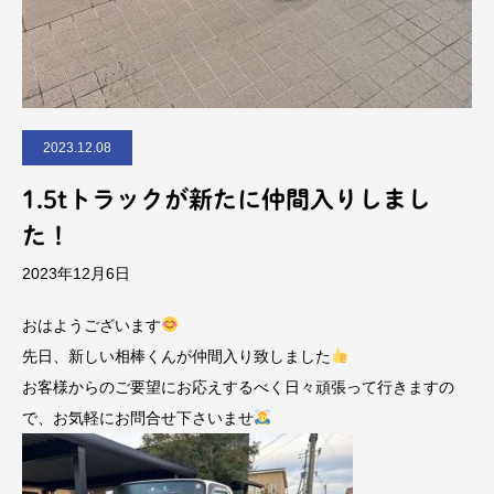
2023.12.08
1.5tトラックが新たに仲間入りしまし
た！
2023年12月6日
おはようございます
先日、新しい相棒くんが仲間入り致しました
お客様からのご要望にお応えするべく日々頑張って行きますの
で、お気軽にお問合せ下さいませ