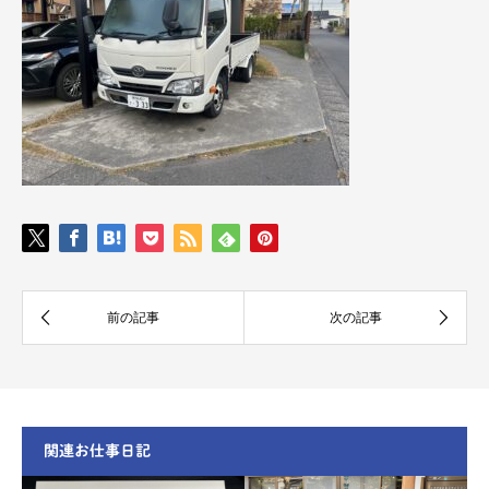
関連お仕事日記