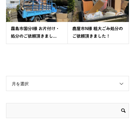
霧島市国分I様 お片付け・
鹿屋市N様 粗大ごみ処分の
処分のご依頼頂きまし...
ご依頼頂きました！
月を選択